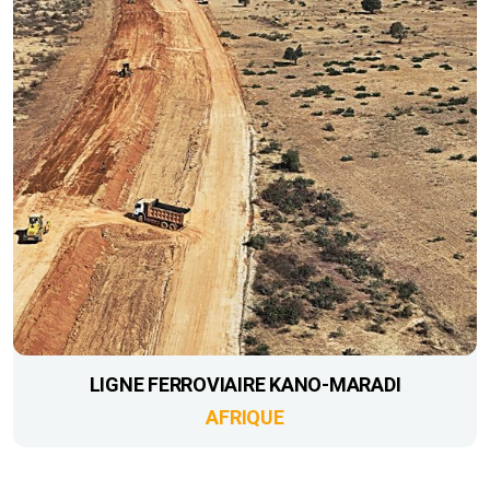
LIGNE FERROVIAIRE KANO-MARADI
AFRIQUE