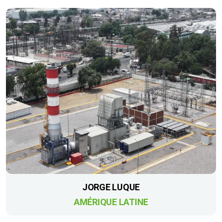
JORGE LUQUE
AMÉRIQUE LATINE