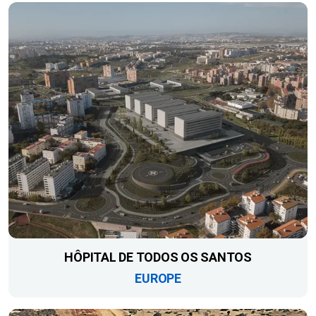
HÔPITAL DE TODOS OS SANTOS
EUROPE