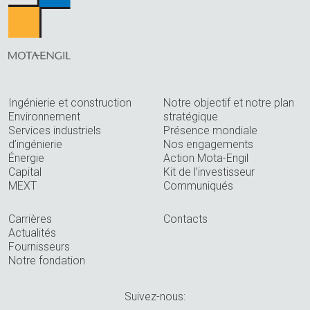
Ingénierie et construction
Notre objectif et notre plan
Environnement
stratégique
Services industriels
Présence mondiale
d’ingénierie
Nos engagements
Énergie
Action Mota-Engil
Capital
Kit de l’investisseur
MEXT
Communiqués
Carrières
Contacts
Actualités
Fournisseurs
Notre fondation
Suivez-nous: