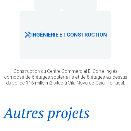
INGÉNIERIE ET CONSTRUCTION
Construction du Centre Commercial El Corte Inglés
composé de 6 étages souterrains et de 8 étages au-dessus
du sol de 116 mille m2 situé à Vila Nova de Gaia, Portugal.
Autres projets