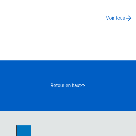
Voir tous
Retour en haut