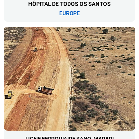
HÔPITAL DE TODOS OS SANTOS
EUROPE
LIGNE FERROVIAIRE KANO-MARADI