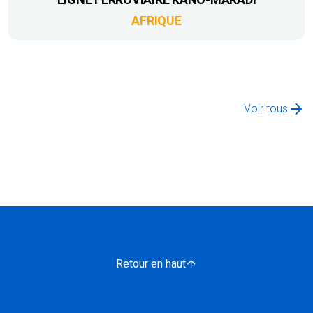
AFRIQUE
Voir tous
Retour en haut