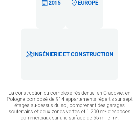
2015
EUROPE
INGÉNIERIE ET CONSTRUCTION
La construction du complexe résidentiel en Cracovie, en
Pologne composé de 914 appartements répartis sur sept
étages au-dessus du sol, comprenant des garages
souterrains et deux zones vertes et 1 200 m² d’espaces
commerciaux sur une surface de 65 mille m².