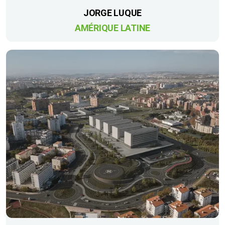
JORGE LUQUE
AMÉRIQUE LATINE