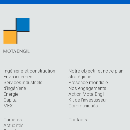
Ingénierie et construction
Notre objectif et notre plan
Environnement
stratégique
Services industriels
Présence mondiale
d’ingénierie
Nos engagements
Énergie
Action Mota-Engil
Capital
Kit de l’investisseur
MEXT
Communiqués
Carrières
Contacts
Actualités