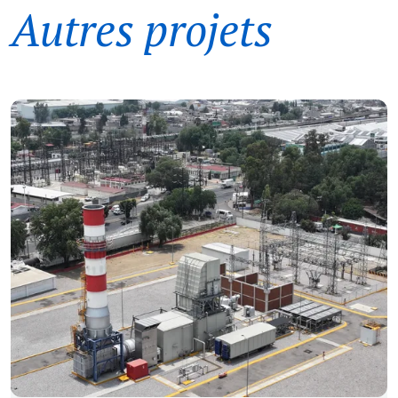
Autres projets