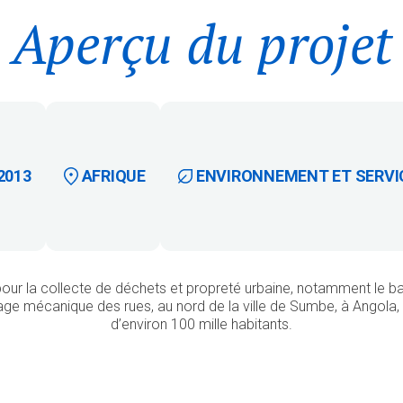
Aperçu du projet
2013
AFRIQUE
ENVIRONNEMENT ET SERVI
pour la collecte de déchets et propreté urbaine, notamment le 
yage mécanique des rues, au nord de la ville de Sumbe, à Angola
d’environ 100 mille habitants.