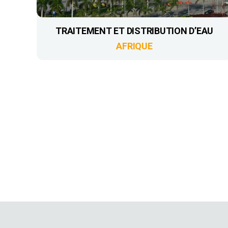
TRAITEMENT ET DISTRIBUTION D’EAU
AFRIQUE