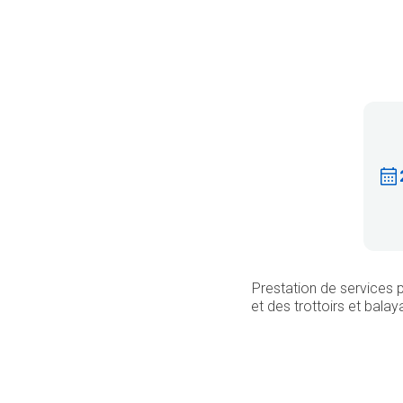
Prestation de services 
et des trottoirs et bala