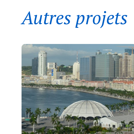
Autres projets