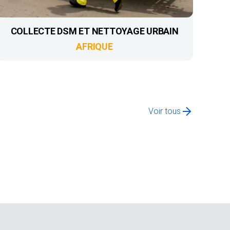
COLLECTE DSM ET NETTOYAGE URBAIN
AFRIQUE
Voir tous