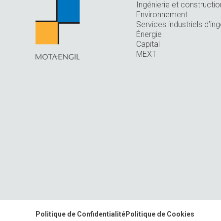
Ingénierie et constructio
Environnement
Services industriels d’ing
Énergie
Capital
MEXT
Politique de Confidentialité
Politique de Cookies