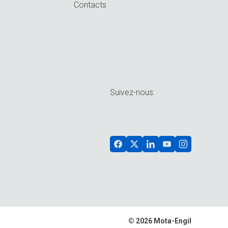
Contacts
n
Suivez-nous:
© 2026 Mota-Engil