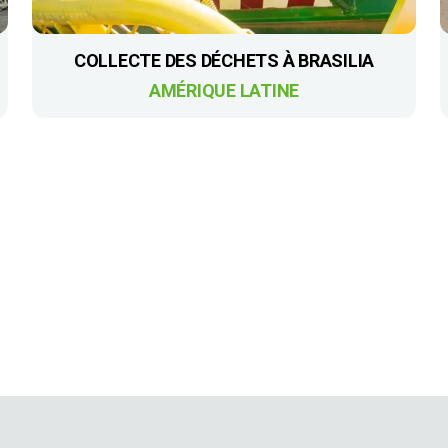
COLLECTE DES DÉCHETS À BRASILIA
AMÉRIQUE LATINE