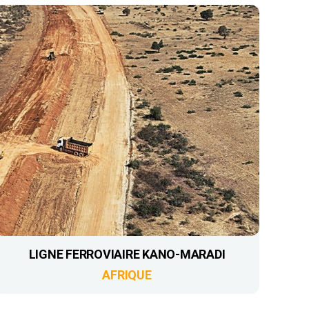
LIGNE FERROVIAIRE KANO-MARADI
AFRIQUE