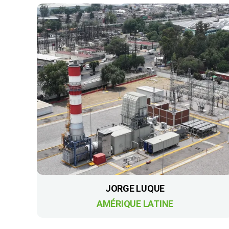
JORGE LUQUE
AMÉRIQUE LATINE