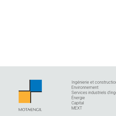
Ingénierie et constructio
Environnement
Services industriels d’ing
Énergie
Capital
MEXT