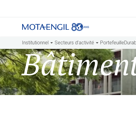
Institutionnel
Secteurs d’activité
Portefeuille
Durabi
Bâtiment