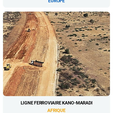
EUROPE
LIGNE FERROVIAIRE KANO-MARADI
AFRIQUE