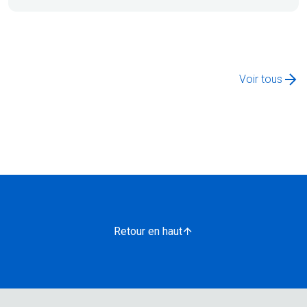
Voir tous
Retour en haut