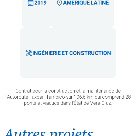
2019
AMÉRIQUE LATINE
INGÉNIERIE ET CONSTRUCTION
Contrat pour la construction et la maintenance de
l’Autoroute Tuxpan-Tampico sur 106,6 km qui comprend 28
ponts et viaducs dans l’État de Vera Cruz.
Autres projets