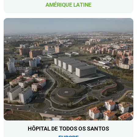
AMÉRIQUE LATINE
HÔPITAL DE TODOS OS SANTOS