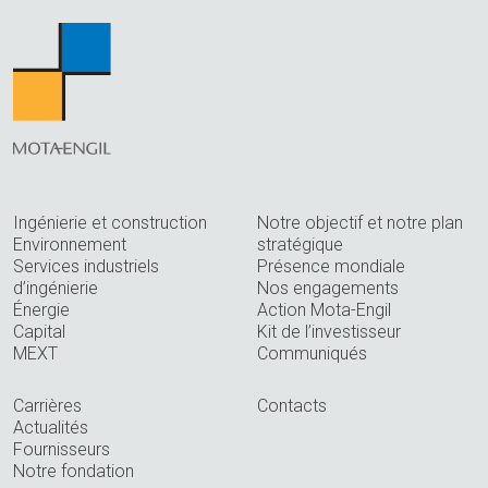
Ingénierie et construction
Notre objectif et notre plan
Environnement
stratégique
Services industriels
Présence mondiale
d’ingénierie
Nos engagements
Énergie
Action Mota-Engil
Capital
Kit de l’investisseur
MEXT
Communiqués
Carrières
Contacts
Actualités
Fournisseurs
Notre fondation