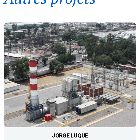
JORGE LUQUE