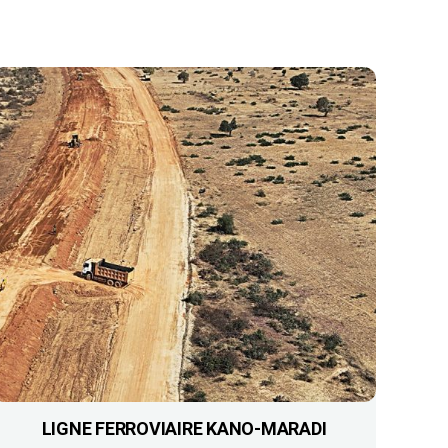
LIGNE FERROVIAIRE KANO-MARADI