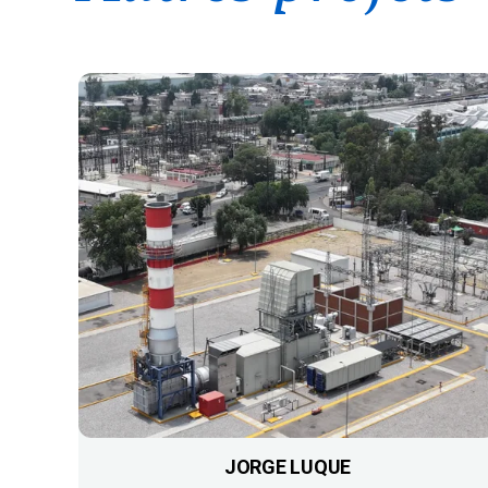
JORGE LUQUE