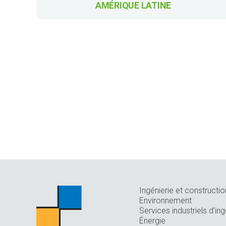
AMÉRIQUE LATINE
Ingénierie et constructio
Environnement
Services industriels d’ing
Énergie