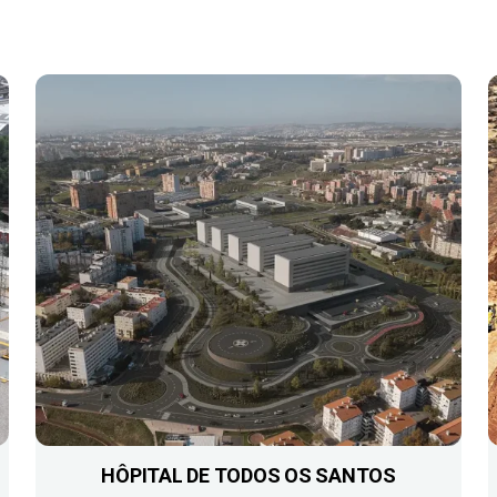
HÔPITAL DE TODOS OS SANTOS