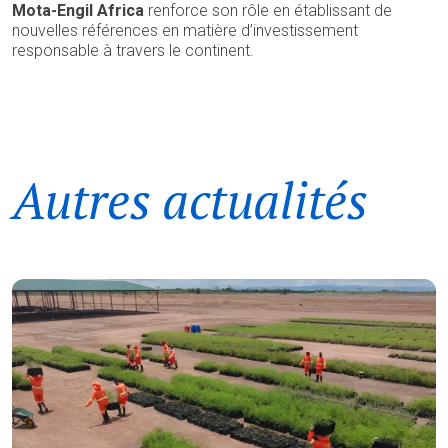
Mota-Engil Africa
renforce son rôle en établissant de
nouvelles références en matière d’investissement
responsable à travers le continent.
Autres actualités