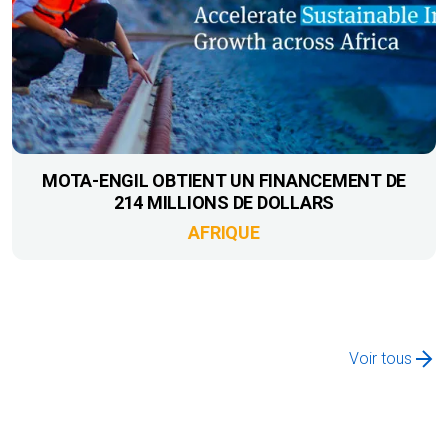
MOTA-ENGIL OBTIENT UN FINANCEMENT DE
214 MILLIONS DE DOLLARS
AFRIQUE
Voir tous