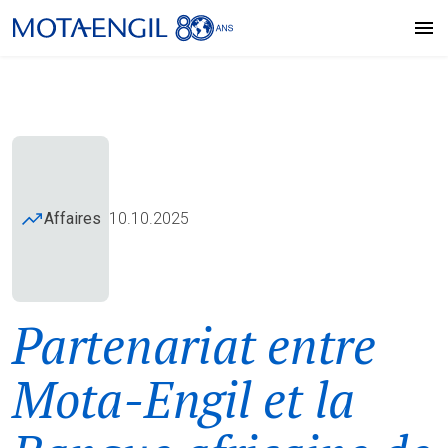
Affaires
10.10.2025
Partenariat entre
Mota-Engil et la