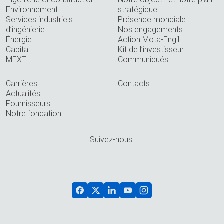
Environnement
stratégique
Services industriels
Présence mondiale
d’ingénierie
Nos engagements
Énergie
Action Mota-Engil
Capital
Kit de l’investisseur
MEXT
Communiqués
Carrières
Contacts
Actualités
Fournisseurs
Notre fondation
Suivez-nous: