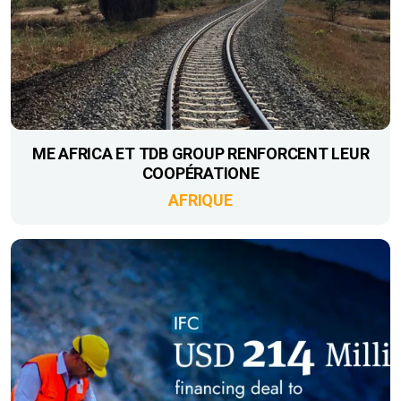
ME AFRICA ET TDB GROUP RENFORCENT LEUR
COOPÉRATIONE
AFRIQUE