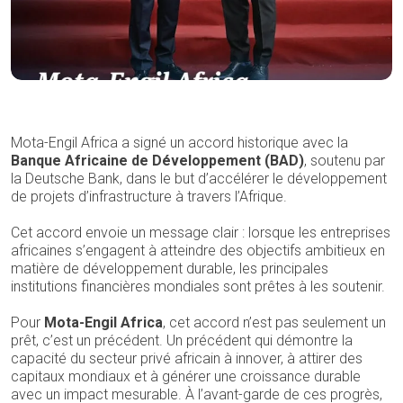
Mota-Engil Africa a signé un accord historique avec la
Banque Africaine de Développement (BAD)
, soutenu par
la Deutsche Bank, dans le but d’accélérer le développement
de projets d’infrastructure à travers l’Afrique.
Cet accord envoie un message clair : lorsque les entreprises
africaines s’engagent à atteindre des objectifs ambitieux en
matière de développement durable, les principales
institutions financières mondiales sont prêtes à les soutenir.
Pour
Mota-Engil Africa
, cet accord n’est pas seulement un
prêt, c’est un précédent. Un précédent qui démontre la
capacité du secteur privé africain à innover, à attirer des
capitaux mondiaux et à générer une croissance durable
avec un impact mesurable. À l’avant-garde de ces progrès,