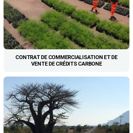
CONTRAT DE COMMERCIALISATION ET DE
VENTE DE CRÉDITS CARBONE