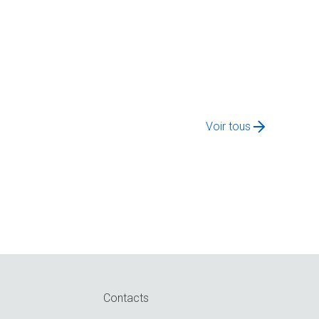
Voir tous
Contacts