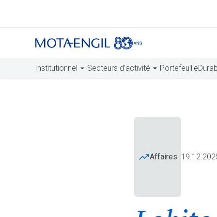
Institutionnel
Secteurs d’activité
Portefeuille
Durabi
Affaires
19.12.202