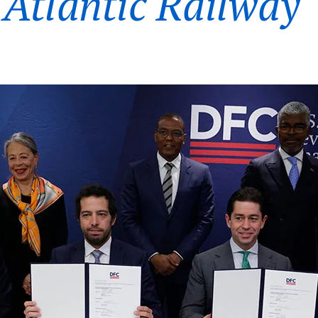
 Atlantic Railway