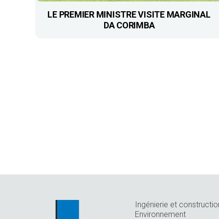
LE PREMIER MINISTRE VISITE MARGINAL
DA CORIMBA
Ingénierie et constructio
Environnement