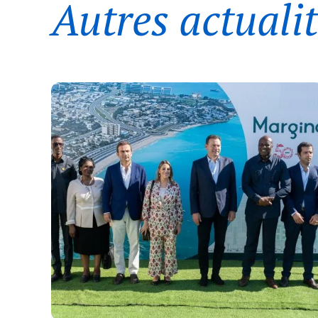
Autres actuali