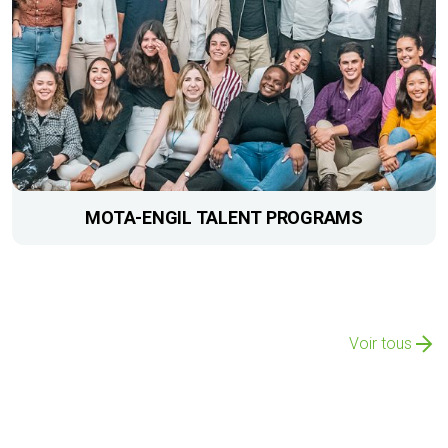
MOTA-ENGIL TALENT PROGRAMS
Voir tous