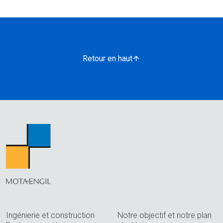
Retour en haut
Ingénierie et construction
Notre objectif et notre plan