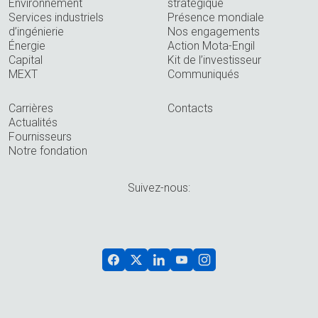
Environnement
stratégique
Services industriels
Présence mondiale
d’ingénierie
Nos engagements
Énergie
Action Mota-Engil
Capital
Kit de l’investisseur
MEXT
Communiqués
Carrières
Contacts
Actualités
Fournisseurs
Notre fondation
Suivez-nous: