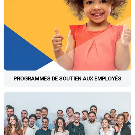
PROGRAMMES DE SOUTIEN AUX EMPLOYÉS