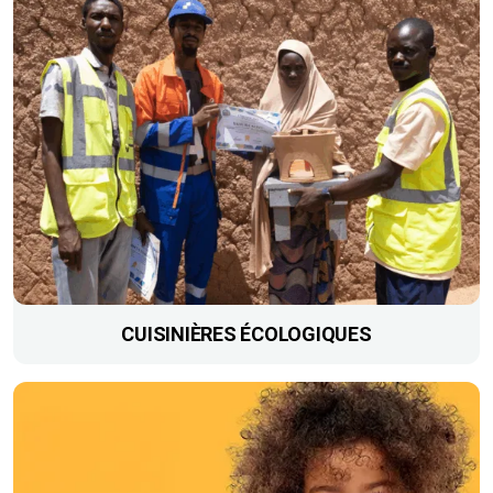
CUISINIÈRES ÉCOLOGIQUES