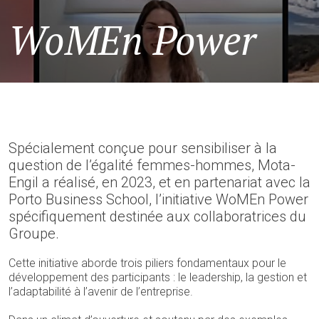
WoMEn Power
Spécialement conçue pour sensibiliser à la
question de l’égalité femmes-hommes, Mota-
Engil a réalisé, en 2023, et en partenariat avec la
Porto Business School, l’initiative WoMEn Power
spécifiquement destinée aux collaboratrices du
Groupe.
Cette initiative aborde trois piliers fondamentaux pour le
développement des participants : le leadership, la gestion et
l’adaptabilité à l’avenir de l’entreprise.