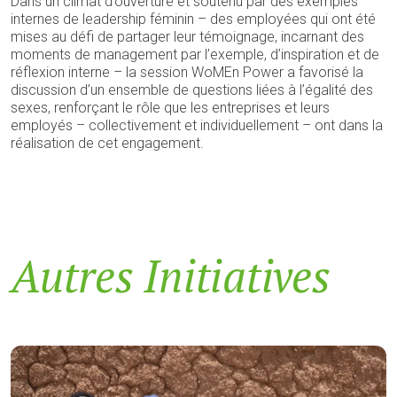
Dans un climat d’ouverture et soutenu par des exemples
internes de leadership féminin – des employées qui ont été
mises au défi de partager leur témoignage, incarnant des
moments de management par l’exemple, d’inspiration et de
réflexion interne – la session WoMEn Power a favorisé la
discussion d’un ensemble de questions liées à l’égalité des
sexes, renforçant le rôle que les entreprises et leurs
employés – collectivement et individuellement – ont dans la
réalisation de cet engagement.
Autres Initiatives