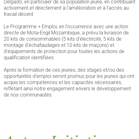
Delgado, en particulier de sa population jeune, en contribuant
activement et directement à l’amélioration et à l’accès au
travail décent.
Le Programme + Emploi, en l’occurrence avec une action
directe de Mota-Engil Mozambique, a prévu la livraison de
20 kits de consommables (5 kits d’électricité, 5 kits de
montage d’échafaudages et 10 kits de maçons) et
d’équipements de protection pour toutes les actions de
qualification identifiées.
Après la formation de ces jeunes, des stages et/ou des
opportunités d’emploi seront promus pour les jeunes qui ont
acquis les compétences et les capacités nécessaires,
reflétant ainsi notre engagement envers le développement
de nos communautés.