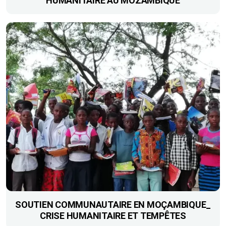
HUMANITAIRE AU MOZAMBIQUE
SOUTIEN COMMUNAUTAIRE EN MOÇAMBIQUE_
CRISE HUMANITAIRE ET TEMPÊTES