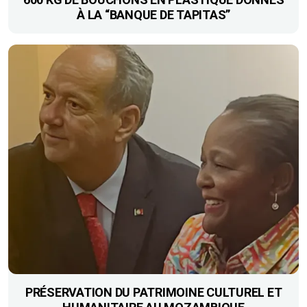
À LA “BANQUE DE TAPITAS”
PRÉSERVATION DU PATRIMOINE CULTUREL ET