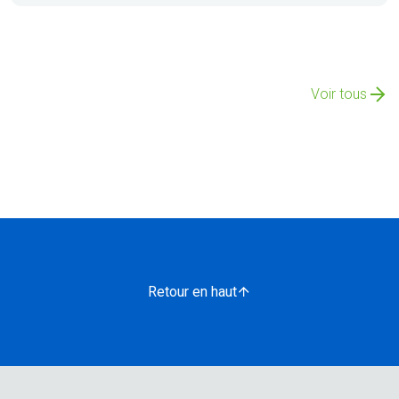
Voir tous
Retour en haut