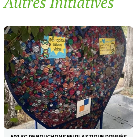
Autres Initiatives
600 KG DE BOUCHONS EN PLASTIQUE DONNÉS