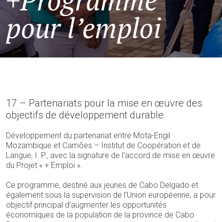
+Programme
pour l’emploi
17 – Partenariats pour la mise en œuvre des
objectifs de développement durable
Développement du partenariat entre Mota-Engil
Mozambique et Camões – Institut de Coopération et de
Langue, I. P., avec la signature de l’accord de mise en œuvre
du Projet « + Emploi ».
Ce programme, destiné aux jeunes de Cabo Delgado et
également sous la supervision de l’Union européenne, a pour
objectif principal d’augmenter les opportunités
économiques de la population de la province de Cabo