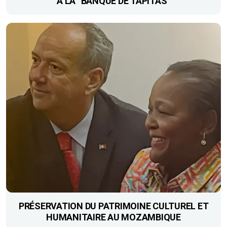
À LA “BANQUE DE TAPITAS”
PRÉSERVATION DU PATRIMOINE CULTUREL ET
HUMANITAIRE AU MOZAMBIQUE