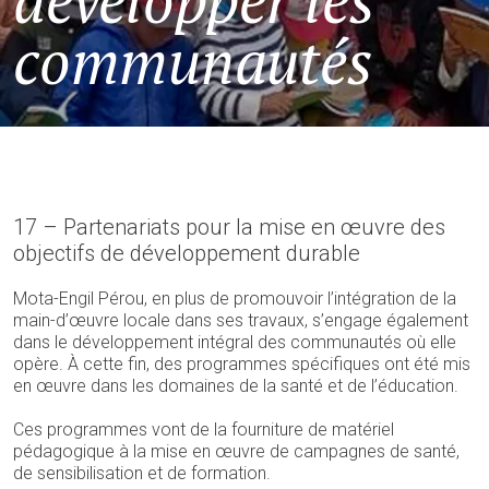
développer les
communautés
17 – Partenariats pour la mise en œuvre des
objectifs de développement durable
Mota-Engil Pérou, en plus de promouvoir l’intégration de la
main-d’œuvre locale dans ses travaux, s’engage également
dans le développement intégral des communautés où elle
opère. À cette fin, des programmes spécifiques ont été mis
en œuvre dans les domaines de la santé et de l’éducation.
Ces programmes vont de la fourniture de matériel
pédagogique à la mise en œuvre de campagnes de santé,
de sensibilisation et de formation.