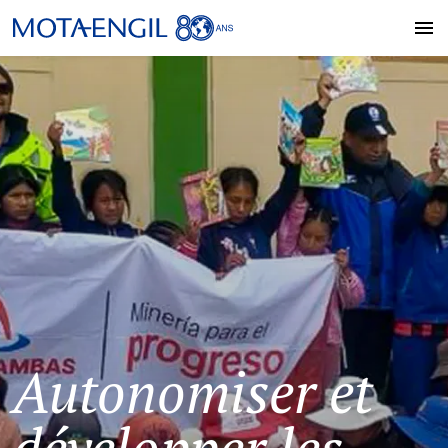
Autonomiser et