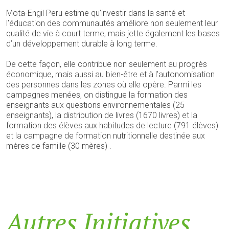
Mota-Engil Peru estime qu’investir dans la santé et
l’éducation des communautés améliore non seulement leur
qualité de vie à court terme, mais jette également les bases
d’un développement durable à long terme.
De cette façon, elle contribue non seulement au progrès
économique, mais aussi au bien-être et à l’autonomisation
des personnes dans les zones où elle opère. Parmi les
campagnes menées, on distingue la formation des
enseignants aux questions environnementales (25
enseignants), la distribution de livres (1670 livres) et la
formation des élèves aux habitudes de lecture (791 élèves)
et la campagne de formation nutritionnelle destinée aux
mères de famille (30 mères) .
Autres Initiatives