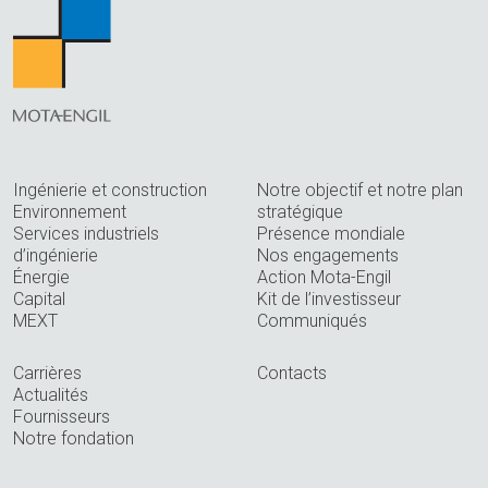
Ingénierie et construction
Notre objectif et notre plan
Environnement
stratégique
Services industriels
Présence mondiale
d’ingénierie
Nos engagements
Énergie
Action Mota-Engil
Capital
Kit de l’investisseur
MEXT
Communiqués
Carrières
Contacts
Actualités
Fournisseurs
Notre fondation