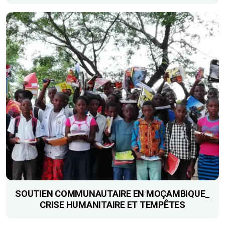
SOUTIEN COMMUNAUTAIRE EN MOÇAMBIQUE_
CRISE HUMANITAIRE ET TEMPÊTES