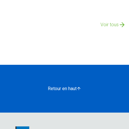
Voir tous
Retour en haut