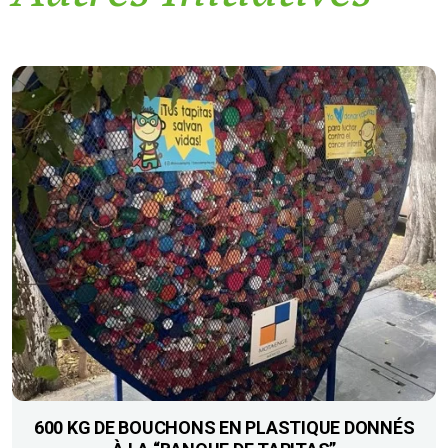
600 KG DE BOUCHONS EN PLASTIQUE DONNÉS