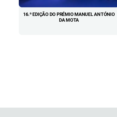
16.ª EDIÇÃO DO PRÉMIO MANUEL ANTÓNIO
DA MOTA