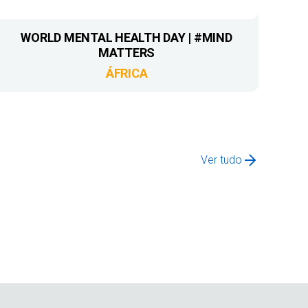
WORLD MENTAL HEALTH DAY | #MIND
MATTERS
ÁFRICA
Ver tudo