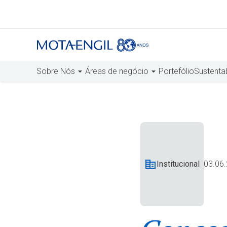
Sobre Nós
Áreas de negócio
Portefólio
Sustenta
Institucional
03.06