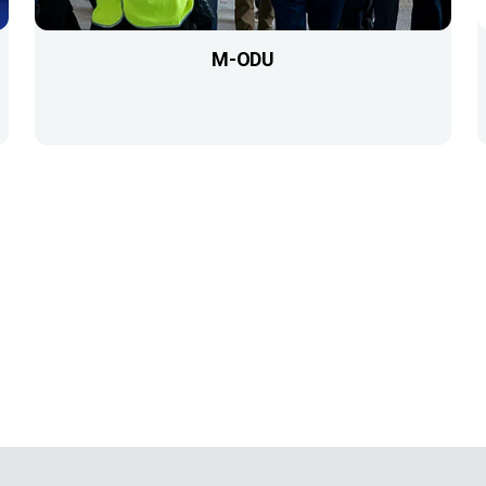
M-ODU