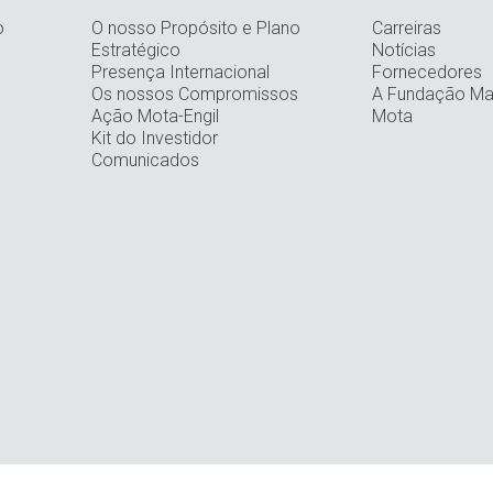
o
O nosso Propósito e Plano
Carreiras
Estratégico
Notícias
Presença Internacional
Fornecedores
Os nossos Compromissos
A Fundação Man
Ação Mota-Engil
Mota
Kit do Investidor
Comunicados