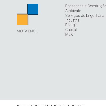
Engenharia e Construçã
Ambiente
Serviços de Engenharia
Industrial
Energia
Capital
MEXT