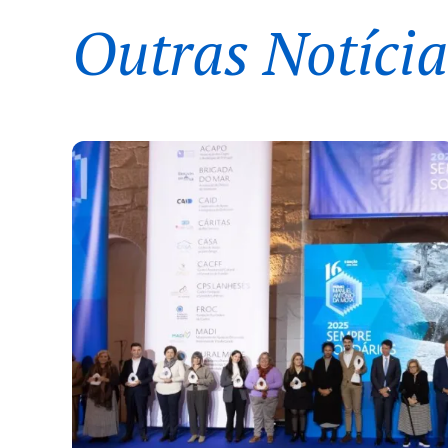
Outras Notícia