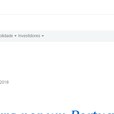
bilidade
Investidores
.2018