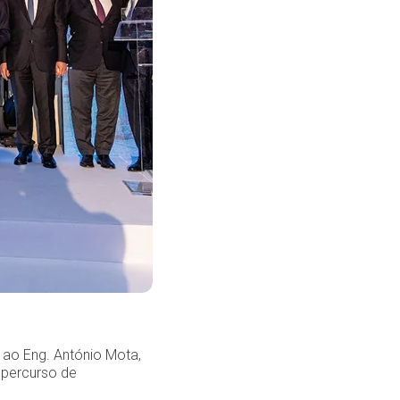
 ao Eng. António Mota,
 percurso de