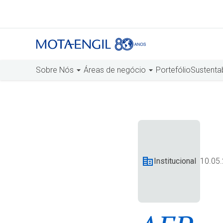
Sobre Nós
Áreas de negócio
Portefólio
Sustenta
Institucional
10.05