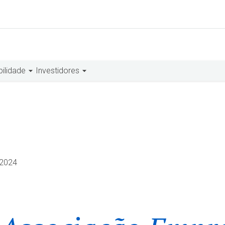
bilidade
Investidores
.2024