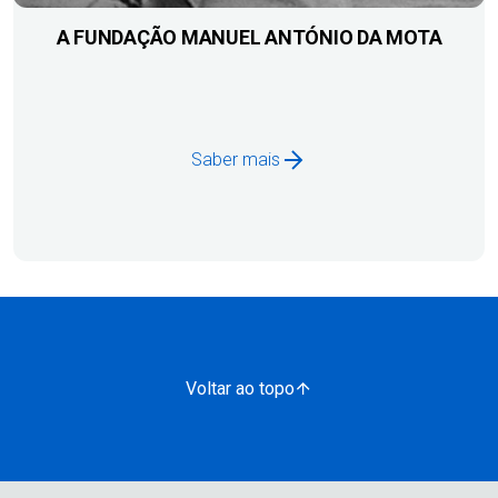
A FUNDAÇÃO MANUEL ANTÓNIO DA MOTA
Saber mais
Voltar ao topo