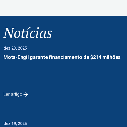
Notícias
dez 23, 2025
Mota-Engil garante financiamento de $214 milhões
Ler artigo
dez 19, 2025