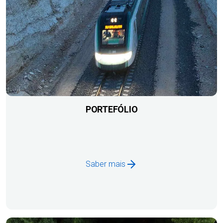
PORTEFÓLIO
Saber mais