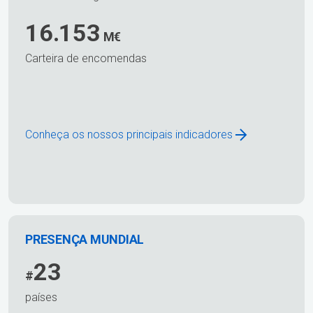
16.153
M€
Carteira de encomendas
Conheça os nossos principais indicadores
PRESENÇA MUNDIAL
23
#
países