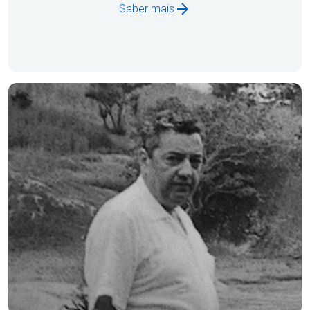
Saber mais