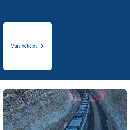
Mais notícias