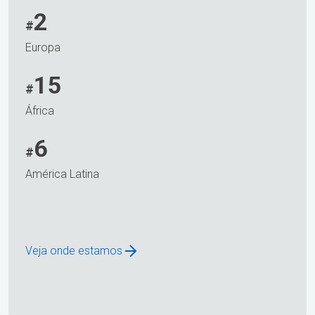
2
#
Europa
15
#
África
6
#
América Latina
Veja onde estamos