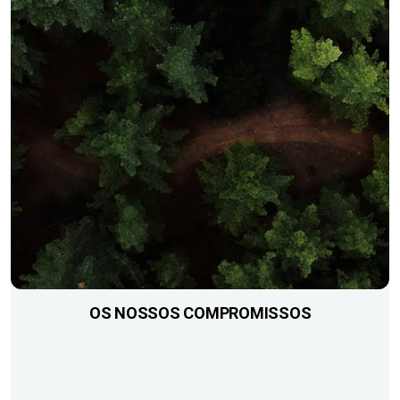
OS NOSSOS COMPROMISSOS