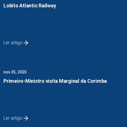
Lobito Atlantic Railway
Ler artigo
nov 25, 2025
Primeiro-Ministro visita Marginal da Corimba
Ler artigo