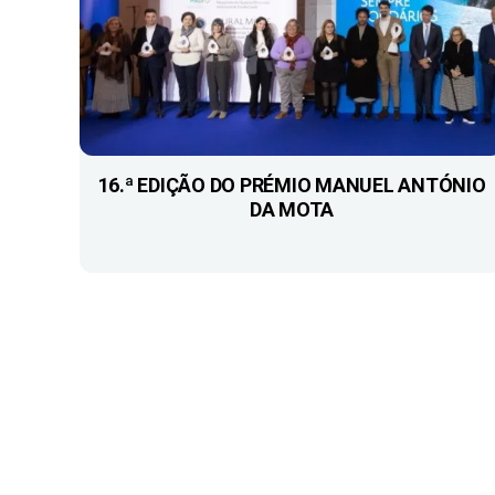
16.ª EDIÇÃO DO PRÉMIO MANUEL ANTÓNIO
DA MOTA