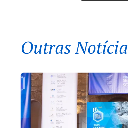
Outras Notícia